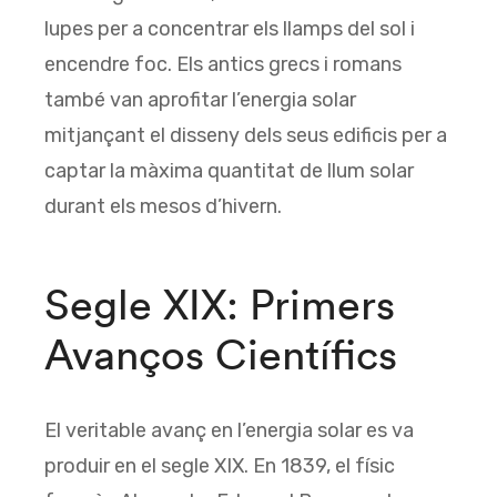
lupes per a concentrar els llamps del sol i
encendre foc. Els antics grecs i romans
també van aprofitar l’energia solar
mitjançant el disseny dels seus edificis per a
captar la màxima quantitat de llum solar
durant els mesos d’hivern.
Segle XIX: Primers
Avanços Científics
El veritable avanç en l’energia solar es va
produir en el segle XIX. En 1839, el físic