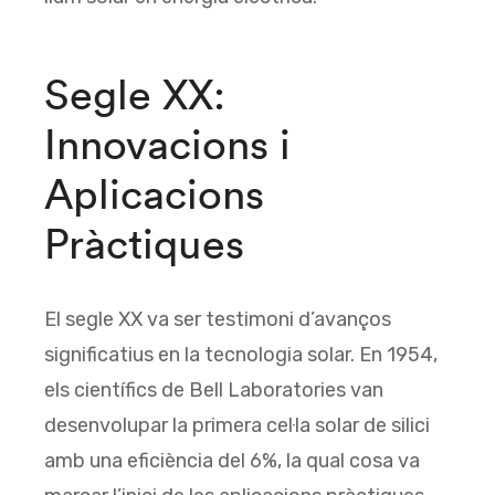
Segle XX:
Innovacions i
Aplicacions
Pràctiques
El segle XX va ser testimoni d’avanços
significatius en la tecnologia solar. En 1954,
els científics de Bell Laboratories van
desenvolupar la primera cel·la solar de silici
amb una eficiència del 6%, la qual cosa va