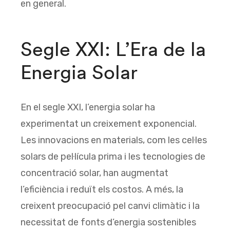
en general.
Segle XXI: L’Era de la
Energia Solar
En el segle XXI, l’energia solar ha
experimentat un creixement exponencial.
Les innovacions en materials, com les cel·les
solars de pel·lícula prima i les tecnologies de
concentració solar, han augmentat
l’eficiència i reduït els costos. A més, la
creixent preocupació pel canvi climàtic i la
necessitat de fonts d’energia sostenibles