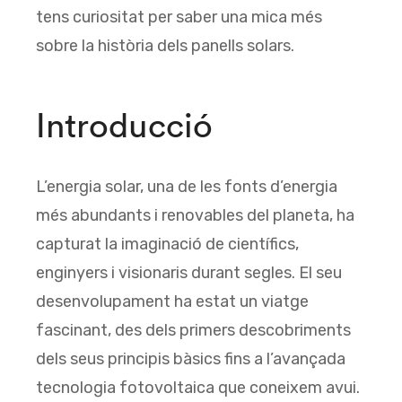
tens curiositat per saber una mica més
sobre la història dels panells solars.
Introducció
L’energia solar, una de les fonts d’energia
més abundants i renovables del planeta, ha
capturat la imaginació de científics,
enginyers i visionaris durant segles. El seu
desenvolupament ha estat un viatge
fascinant, des dels primers descobriments
dels seus principis bàsics fins a l’avançada
tecnologia fotovoltaica que coneixem avui.