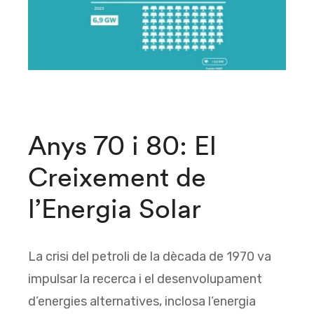
Anys 70 i 80: El
Creixement de
l’Energia Solar
La crisi del petroli de la dècada de 1970 va
impulsar la recerca i el desenvolupament
d’energies alternatives, inclosa l’energia