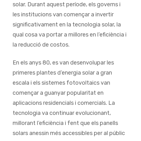
solar. Durant aquest període, els governs i
les institucions van començar a invertir
significativament en la tecnologia solar, la
qual cosa va portar a millores en l’eficiència i
la reducció de costos.
En els anys 80, es van desenvolupar les
primeres plantes d’energia solar a gran
escala i els sistemes fotovoltaics van
començar a guanyar popularitat en
aplicacions residencials i comercials. La
tecnologia va continuar evolucionant,
millorant l’eficiència i fent que els panells
solars anessin més accessibles per al públic