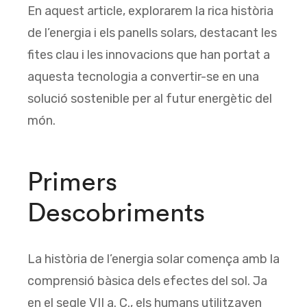
En aquest article, explorarem la rica història
de l’energia i els panells solars, destacant les
fites clau i les innovacions que han portat a
aquesta tecnologia a convertir-se en una
solució sostenible per al futur energètic del
món.
Primers
Descobriments
La història de l’energia solar comença amb la
comprensió bàsica dels efectes del sol. Ja
en el segle VII a. C., els humans utilitzaven