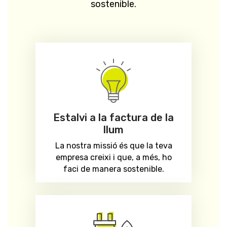
sostenible.
Estalvi a la factura de la
llum
La nostra missió és que la teva
empresa creixi i que, a més, ho
faci de manera sostenible.