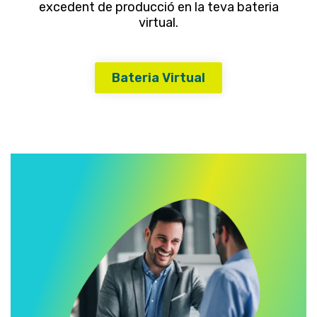
excedent de producció en la teva bateria
virtual.
Bateria Virtual