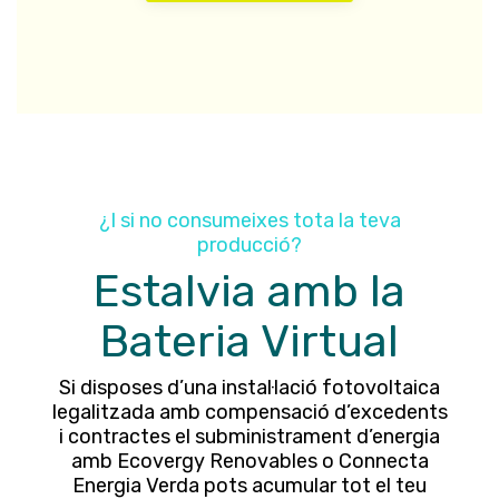
¿I si no consumeixes tota la teva
producció?
Estalvia amb la
Bateria Virtual
Si disposes d’una instal·lació fotovoltaica
legalitzada amb compensació d’excedents
i contractes el subministrament d’energia
amb Ecovergy Renovables o Connecta
Energia Verda pots acumular tot el teu