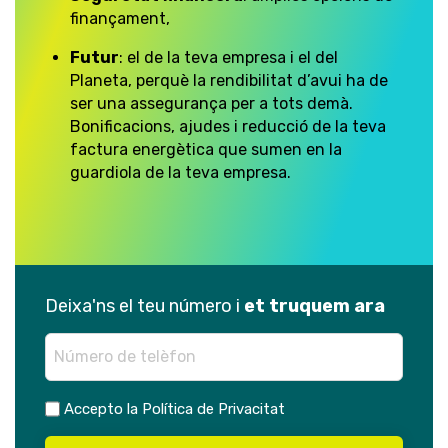
finançament,
Futur
: el de la teva empresa i el del
Planeta, perquè la rendibilitat d’avui ha de
ser una assegurança per a tots demà.
Bonificacions, ajudes i reducció de la teva
factura energètica que sumen en la
guardiola de la teva empresa.
Deixa'ns el teu número i
et truquem ara
Telefono
(Required)
Aceptacion
Accepto la
Política de Privacitat
(Required)