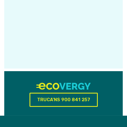
TRUCA'NS 900 841 257