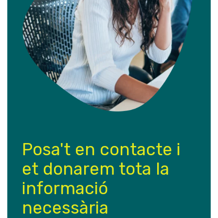
Posa't en contacte i
et donarem tota la
informació
necessària