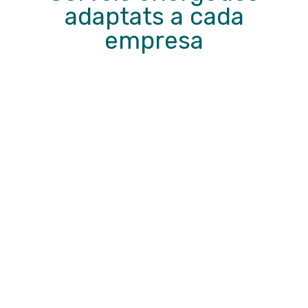
adaptats a cada
empresa