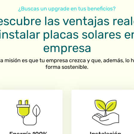
¿Buscas un upgrade en tus beneficios?
scubre las ventajas rea
instalar placas solares e
empresa
a misión es que tu empresa crezca y que, además, lo 
forma sostenible.