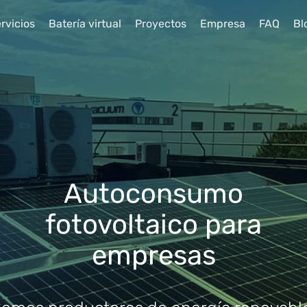
rvicios
Batería virtual
Proyectos
Empresa
FAQ
Bl
Autoconsumo
fotovoltaico para
empresas