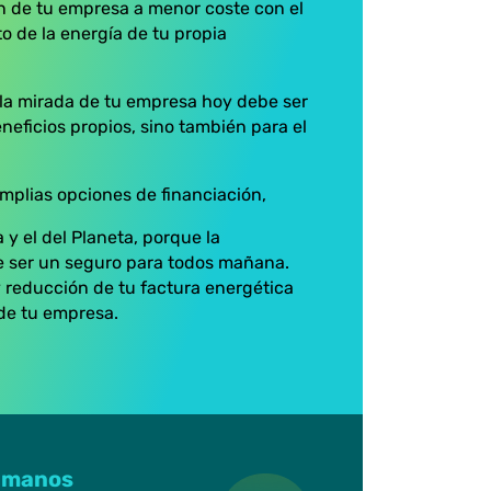
n de tu empresa a menor coste con el
de la energía de tu propia
la mirada de tu empresa hoy debe ser
neficios propios, sino también para el
mplias opciones de financiación,
 y el del Planeta, porque la
e ser un seguro para todos mañana.
 reducción de tu factura energética
de tu empresa.
ámanos