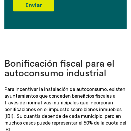
Bonificación fiscal para el
autoconsumo industrial
Para incentivar la instalación de autoconsumo, existen
ayuntamientos que conceden beneficios fiscales a
través de normativas municipales que incorporan
bonificaciones en el impuesto sobre bienes inmuebles
(IBI) . Su cuantía depende de cada municipio, pero en
muchos casos puede representar el 50% de la cuota del
IBI.