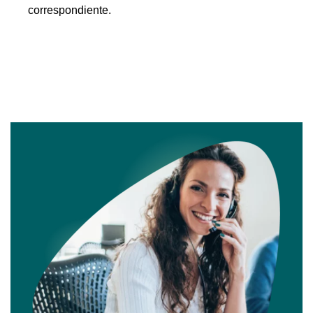
correspondiente. 