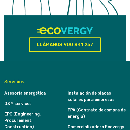
LLÁMANOS 900 841 257
Servicios
Asesoría energética
Instalación de placas
solares para empresas
O&M services
PPA (Contrato de compra de
EPC (Engineering,
energía)
Procurement,
Construction)
Comercializadora Ecovergy