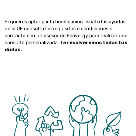
Si quieres optar por la bonificación fiscal o las ayudas
de la UE consulta los requisitos o condiciones o
contacta con un asesor de Ecovergy para realizar una
consulta personalizada
.
Te resolveremos todas tus
dudas.