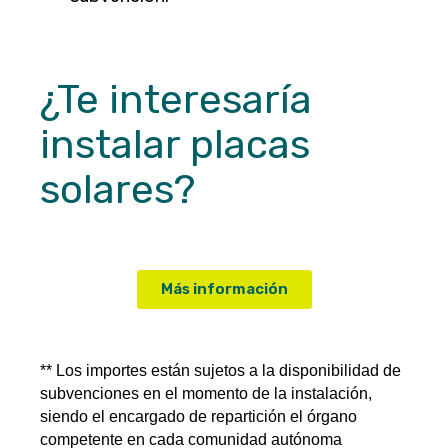
¿Te interesaría
instalar placas
solares?
Más información
** Los importes están sujetos a la disponibilidad de  
subvenciones en el momento de la instalación, 
siendo el encargado de repartición el órgano 
competente en cada comunidad autónoma 