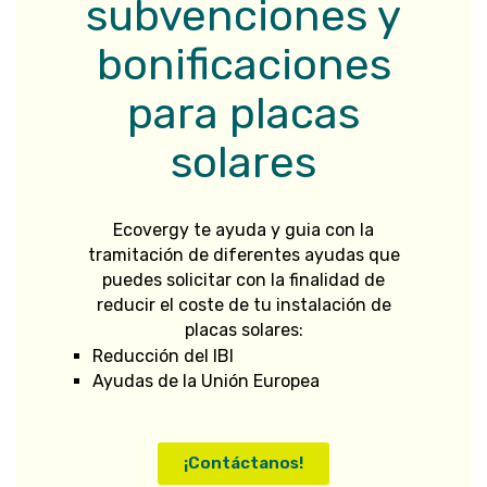
subvenciones y
bonificaciones
para placas
solares
Ecovergy te ayuda y guia con la
tramitación de diferentes ayudas que
puedes solicitar con la finalidad de
reducir el coste de tu instalación de
placas solares:
Reducción del IBI
Ayudas de la Unión Europea
¡Contáctanos!