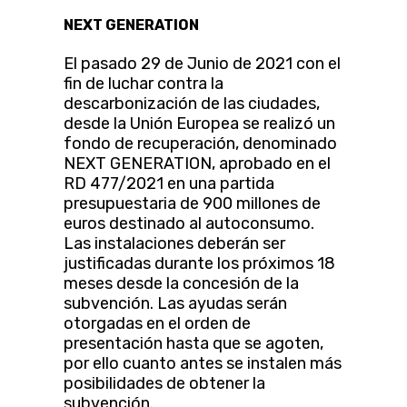
NEXT GENERATION
El pasado 29 de Junio de 2021 con el
fin de luchar contra la
descarbonización de las ciudades,
desde la Unión Europea se realizó un
fondo de recuperación, denominado
NEXT GENERATION, aprobado en el
RD 477/2021 en una partida
presupuestaria de 900 millones de
euros destinado al autoconsumo.
Las instalaciones deberán ser
justificadas durante los próximos 18
meses desde la concesión de la
subvención. Las ayudas serán
otorgadas en el orden de
presentación hasta que se agoten,
por ello cuanto antes se instalen más
posibilidades de obtener la
subvención.