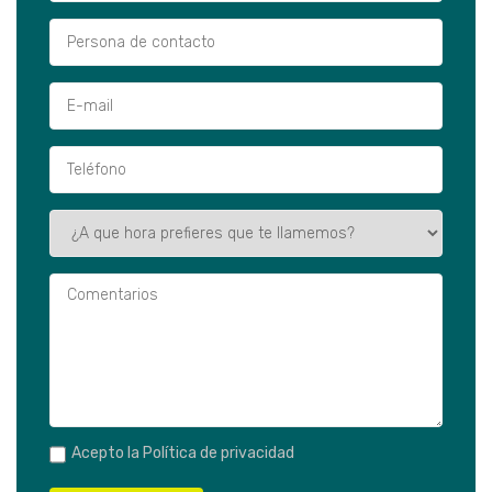
Acepto la
Política de privacidad