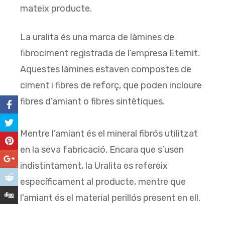
mateix producte.
La uralita és una marca de làmines de
fibrociment registrada de l’empresa Eternit.
Aquestes làmines estaven compostes de
ciment i fibres de reforç, que poden incloure
fibres d’amiant o fibres sintètiques.
Mentre l’amiant és el mineral fibrós utilitzat
en la seva fabricació. Encara que s’usen
indistintament, la Uralita es refereix
específicament al producte, mentre que
l’amiant és el material perillós present en ell.