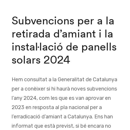
Subvencions per a la
retirada d’amiant i la
instal·lació de panells
solars 2024
Hem consultat a la Generalitat de Catalunya
per a conèixer si hi haurà noves subvencions
l’any 2024, com les que es van aprovar en
2023 en resposta al pla nacional per a
l’erradicació d’amiant a Catalunya. Ens han
informat que està previst, si bé encara no