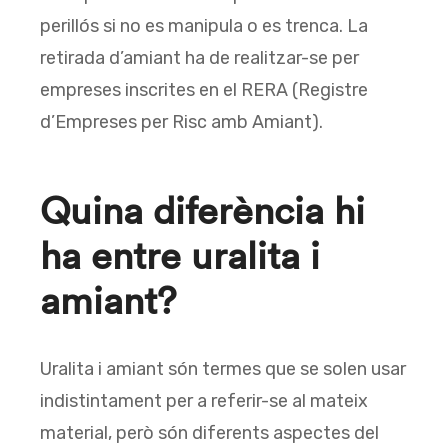
perillós si no es manipula o es trenca. La
retirada d’amiant ha de realitzar-se per
empreses inscrites en el RERA (Registre
d’Empreses per Risc amb Amiant).
Quina diferència hi
ha entre uralita i
amiant?
Uralita i amiant són termes que se solen usar
indistintament per a referir-se al mateix
material, però són diferents aspectes del