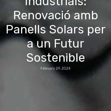
Industrials:
Renovació amb
Panells Solars per
a un Futur
Sostenible
February 29, 2024