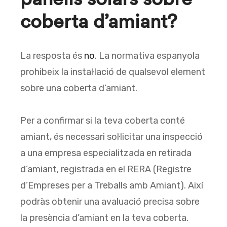
coberta d’amiant?
La resposta és
no
. La normativa espanyola
prohibeix la instal·lació de qualsevol element
sobre una coberta d’amiant.
Per a confirmar si la teva coberta conté
amiant, és necessari sol·licitar una inspecció
a una empresa especialitzada en retirada
d’amiant, registrada en el RERA (Registre
d’Empreses per a Treballs amb Amiant). Així
podràs obtenir una avaluació precisa sobre
la presència d’amiant en la teva coberta.