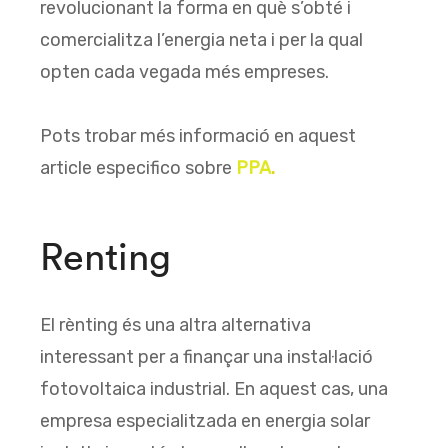
revolucionant la forma en què s’obté i
comercialitza l’energia neta i per la qual
opten cada vegada més empreses.
Pots trobar més informació en aquest
article especifico sobre
PPA
.
Renting
El rènting és una altra alternativa
interessant per a finançar una instal·lació
fotovoltaica industrial. En aquest cas, una
empresa especialitzada en energia solar