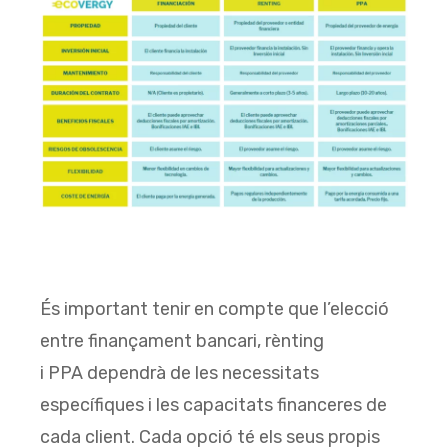
És important tenir en compte que l’elecció
entre finançament bancari, rènting
i PPA dependrà de les necessitats
específiques i les capacitats financeres de
cada client. Cada opció té els seus propis