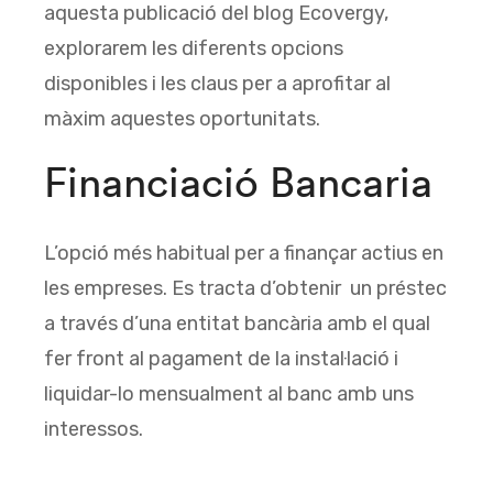
aquesta publicació del blog Ecovergy,
explorarem les diferents opcions
disponibles i les claus per a aprofitar al
màxim aquestes oportunitats.
Financiació Bancaria
L’opció més habitual per a finançar actius en
les empreses. Es tracta d’obtenir un préstec
a través d’una entitat bancària amb el qual
fer front al pagament de la instal·lació i
liquidar-lo mensualment al banc amb uns
interessos.