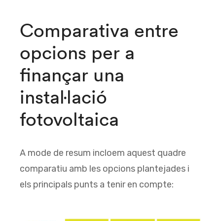
Comparativa entre
opcions per a
finançar una
instal·lació
fotovoltaica
A mode de resum incloem aquest quadre
comparatiu amb les opcions plantejades i
els principals punts a tenir en compte: