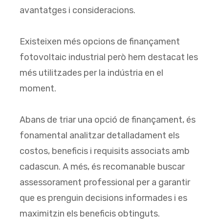
avantatges i consideracions.
Existeixen més opcions de finançament
fotovoltaic industrial però hem destacat les
més utilitzades per la indústria en el
moment.
Abans de triar una opció de finançament, és
fonamental analitzar detalladament els
costos, beneficis i requisits associats amb
cadascun. A més, és recomanable buscar
assessorament professional per a garantir
que es prenguin decisions informades i es
maximitzin els beneficis obtinguts.