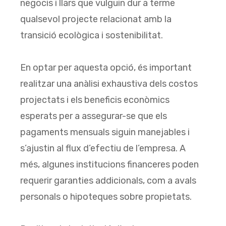
negocis i llars que vulguin dur a terme
qualsevol projecte relacionat amb la
transició ecològica i sostenibilitat.
En optar per aquesta opció, és important
realitzar una anàlisi exhaustiva dels costos
projectats i els beneficis econòmics
esperats per a assegurar-se que els
pagaments mensuals siguin manejables i
s’ajustin al flux d’efectiu de l’empresa. A
més, algunes institucions financeres poden
requerir garanties addicionals, com a avals
personals o hipoteques sobre propietats.