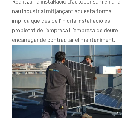
Realitzar la instal·lació d’autoconsum en una
nau industrial mitjançant aquesta forma
implica que des de l’inici la instal·lació és
propietat de l’empresa i l’empresa de deure
encarregar de contractar el manteniment.