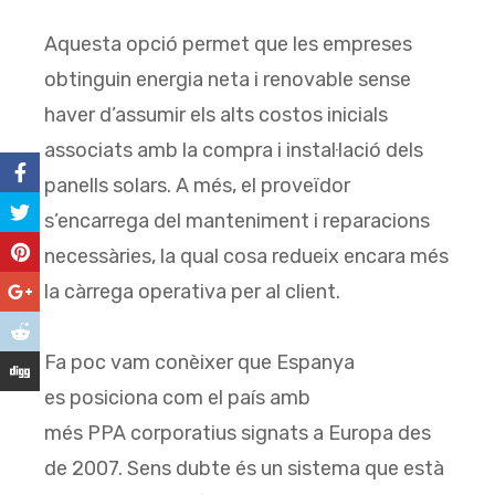
Aquesta opció permet que les empreses
obtinguin energia neta i renovable sense
haver d’assumir els alts costos inicials
associats amb la compra i instal·lació dels
panells solars. A més, el proveïdor
s’encarrega del manteniment i reparacions
necessàries, la qual cosa redueix encara més
la càrrega operativa per al client.
Fa poc vam conèixer que Espanya
es posiciona com el país amb
més PPA corporatius signats a Europa des
de 2007. Sens dubte és un sistema que està