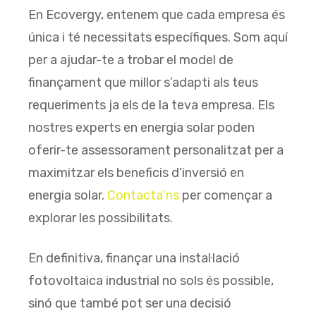
En Ecovergy, entenem que cada empresa és
única i té necessitats específiques. Som aquí
per a ajudar-te a trobar el model de
finançament que millor s’adapti als teus
requeriments ja els de la teva empresa. Els
nostres experts en energia solar poden
oferir-te assessorament personalitzat per a
maximitzar els beneficis d’inversió en
energia solar.
Contacta’ns
per començar a
explorar les possibilitats.
En definitiva, finançar una instal·lació
fotovoltaica industrial no sols és possible,
sinó que també pot ser una decisió