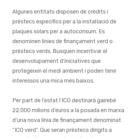
Algunes entitats disposen de crèdits i
préstecs específics per a la instal·lació de
plaques solars per a autoconsum. Es
denominen línies de finançament verd o
préstecs verds. Busquen incentivar el
desenvolupament d’iniciatives que
protegeixin el medi ambient i poden tenir
interessos una mica més baixos.
Per part de l’estat l’ICO destinarà gairebé
22.000 milions d’euros a la posada en marxa
d’una nova línia de finançament denominat
“ICO verd”. Que seran préstecs dirigits a