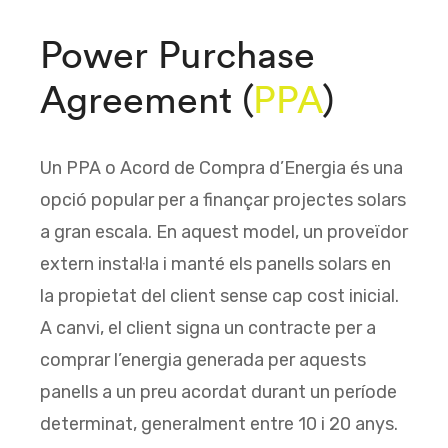
Power Purchase
Agreement (
PPA
)
Un PPA o Acord de Compra d’Energia és una
opció popular per a finançar projectes solars
a gran escala. En aquest model, un proveïdor
extern instal·la i manté els panells solars en
la propietat del client sense cap cost inicial.
A canvi, el client signa un contracte per a
comprar l’energia generada per aquests
panells a un preu acordat durant un període
determinat, generalment entre 10 i 20 anys.