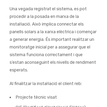
Una vegada registrat el sistema, es pot
procedir a la posada en marxa de la
instal·lació. Això implica connectar els
panells solars a la xarxa elèctrica i començar
a generar energia. És important realitzar un
monitoratge inicial per a assegurar que el
sistema funciona correctament i que
s’estan aconseguint els nivells de rendiment
esperats.
Al finalitzar la instal·lació el client reb:
Projecte tècnic visat