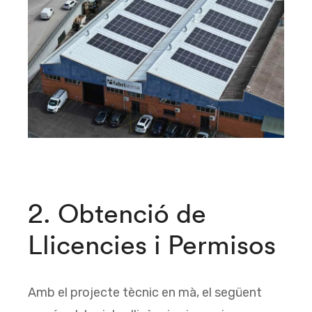
2. Obtenció de
Llicencies i Permisos
Amb el projecte tècnic en mà, el següent