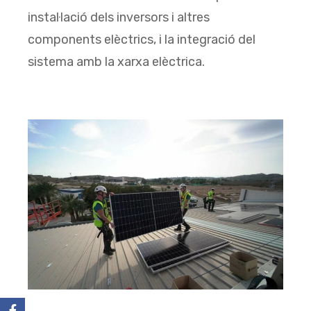
instal·lació dels inversors i altres
components elèctrics, i la integració del
sistema amb la xarxa elèctrica.