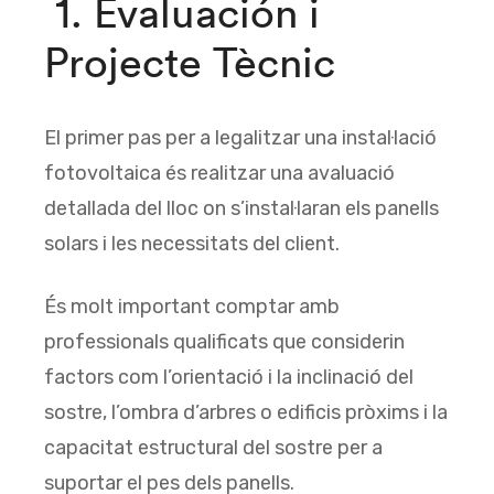
1. Evaluación i
Projecte Tècnic
El primer pas per a legalitzar una instal·lació
fotovoltaica és realitzar una avaluació
detallada del lloc on s’instal·laran els panells
solars i les necessitats del client.
És molt important comptar amb
professionals qualificats que considerin
factors com l’orientació i la inclinació del
sostre, l’ombra d’arbres o edificis pròxims i la
capacitat estructural del sostre per a
suportar el pes dels panells.