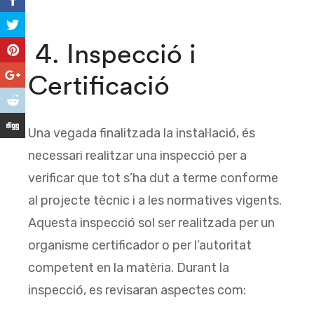
4. Inspecció i
Certificació
Una vegada finalitzada la instal·lació, és
necessari realitzar una inspecció per a
verificar que tot s’ha dut a terme conforme
al projecte tècnic i a les normatives vigents.
Aquesta inspecció sol ser realitzada per un
organisme certificador o per l’autoritat
competent en la matèria. Durant la
inspecció, es revisaran aspectes com: