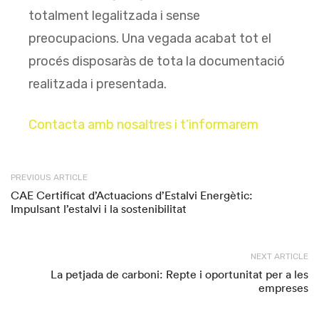
totalment legalitzada i sense
preocupacions. Una vegada acabat tot el
procés disposaràs de tota la documentació
realitzada i presentada.
Contacta amb nosaltres i t’informarem
PREVIOUS ARTICLE
CAE Certificat d’Actuacions d’Estalvi Energètic:
Impulsant l’estalvi i la sostenibilitat
NEXT ARTICLE
La petjada de carboni: Repte i oportunitat per a les
empreses