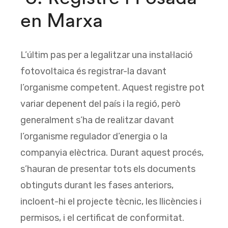
en Marxa
L’últim pas per a legalitzar una instal·lació
fotovoltaica és registrar-la davant
l’organisme competent. Aquest registre pot
variar depenent del país i la regió, però
generalment s’ha de realitzar davant
l’organisme regulador d’energia o la
companyia elèctrica. Durant aquest procés,
s’hauran de presentar tots els documents
obtinguts durant les fases anteriors,
incloent-hi el projecte tècnic, les llicències i
permisos, i el certificat de conformitat.