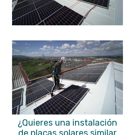
¿Quieres una instalación
de placas solares similar