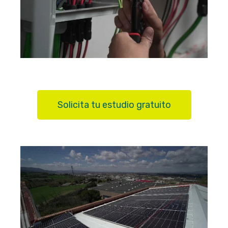
Solicita tu estudio gratuito