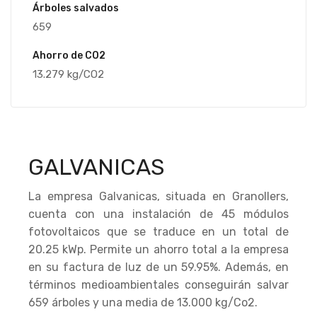
Árboles salvados
659
Ahorro de CO2
13.279 kg/CO2
GALVANICAS
La empresa Galvanicas, situada en Granollers,
cuenta con una instalación de 45 módulos
fotovoltaicos que se traduce en un total de
20.25 kWp. Permite un ahorro total a la empresa
en su factura de luz de un 59.95%. Además, en
términos medioambientales conseguirán salvar
659 árboles y una media de 13.000 kg/Co2.