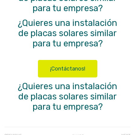
para tu empresa?
¿Quieres una instalación
de placas solares similar
para tu empresa?
¡Contáctanos!
¿Quieres una instalación
de placas solares similar
para tu empresa?