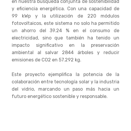
en nuestra búsqueda conjunta de sostenibilidad
y eficiencia energética. Con una capacidad de
99 kWp y la utilización de 220 módulos
fotovoltaicos, este sistema no solo ha permitido
un ahorro del 39.24 % en el consumo de
electricidad, sino que también ha tenido un
impacto significativo en la preservación
ambiental al salvar 2844 árboles y reducir
emisiones de CO2 en 57.292 kg.
Este proyecto ejemplifica la potencia de la
colaboración entre tecnología solar y la industria
del vidrio, marcando un paso más hacia un
futuro energético sostenible y responsable.