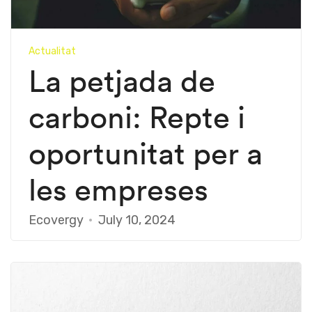
Actualitat
La petjada de
carboni: Repte i
oportunitat per a
les empreses
Ecovergy
July 10, 2024