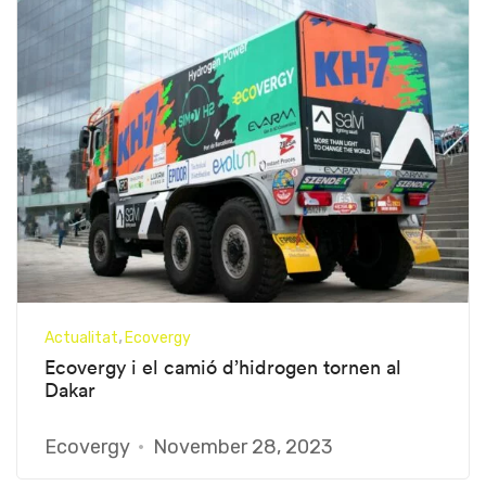
Actualitat
Ecovergy
Ecovergy i el camió d’hidrogen tornen al
Dakar
Ecovergy
November 28, 2023