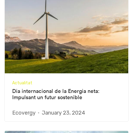
Actualitat
Dia internacional de la Energia neta:
Impulsant un futur sostenible
Ecovergy
January 23, 2024