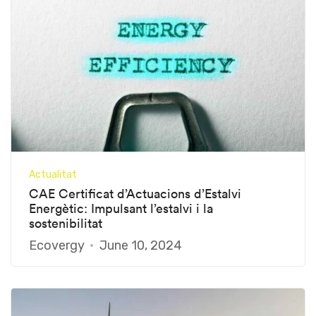
Actualitat
CAE Certificat d’Actuacions d’Estalvi
Energètic: Impulsant l’estalvi i la
sostenibilitat
Ecovergy
June 10, 2024